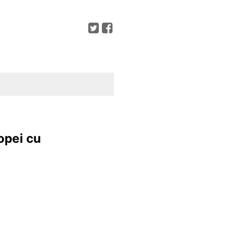
opei cu