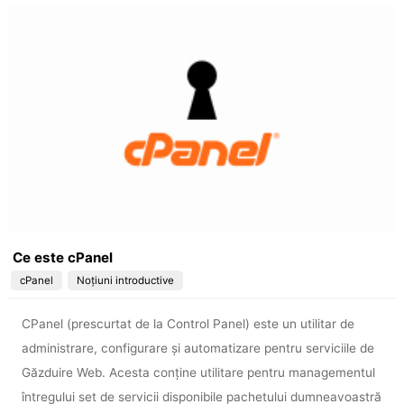
Ce este cPanel
cPanel
Noțiuni introductive
CPanel (prescurtat de la Control Panel) este un utilitar de
administrare, configurare şi automatizare pentru serviciile de
Găzduire Web. Acesta conţine utilitare pentru managementul
întregului set de servicii disponibile pachetului dumneavoastră