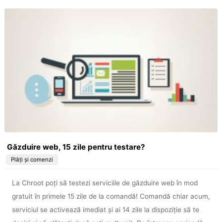
Găzduire web, 15 zile pentru testare?
Plăți și comenzi
La Chroot poți să testezi serviciile de găzduire web în mod
gratuit în primele 15 zile de la comandă! Comandă chiar acum,
serviciul se activează imediat și ai 14 zile la dispoziție să te