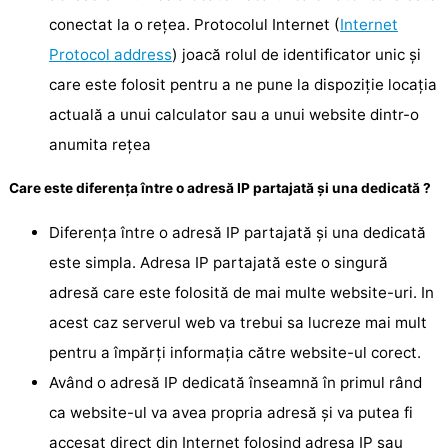
conectat la o rețea. Protocolul Internet (
Internet
Protocol address
) joacă rolul de identificator unic și
care este folosit pentru a ne pune la dispoziție locația
actuală a unui calculator sau a unui website dintr-o
anumita rețea
Care este diferența între o adresă IP partajată și una dedicată ?
Diferența între o adresă IP partajată și una dedicată
este simpla. Adresa IP partajată este o singură
adresă care este folosită de mai multe website-uri. In
acest caz serverul web va trebui sa lucreze mai mult
pentru a împărți informația către website-ul corect.
Având o adresă IP dedicată înseamnă în primul rând
ca website-ul va avea propria adresă și va putea fi
accesat direct din Internet folosind adresa IP sau