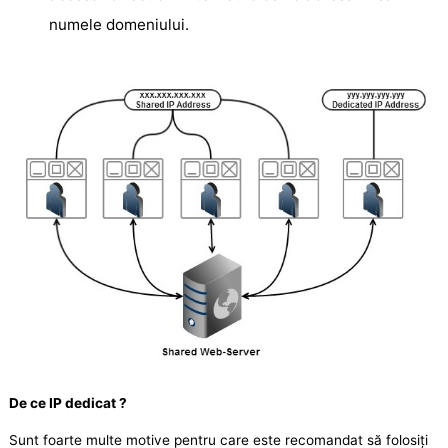
numele domeniului.
De ce IP dedicat ?
Sunt foarte multe motive pentru care este recomandat să folosiți